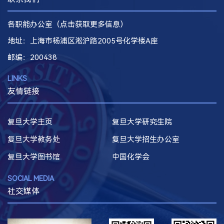
各职能办公室（点击获取更多信息）
地址：上海市杨浦区淞沪路2005号化学楼A座
邮编
：200438
LINKS
友情链接
复旦大学主页
复旦大学研究生院
复旦大学教务处
复旦大学招生办公室
复旦大学图书馆
中国化学会
SOCIAL MEDIA
社交媒体