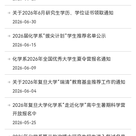
关于2026年6月研究生学历、学位证书领取通知
2026-06-30
2026届化学系“拔尖计划”学生推荐名单公示
2026-06-15
化学系2026年全国优秀大学生夏令营报名通知
2026-06-09
关于2026年复旦大学“瑞清”教育基金推荐工作的通知
2026-06-04
2026年复旦大学化学系“走近化学”高中生暑期科学营
开放报名中
2026-05-25