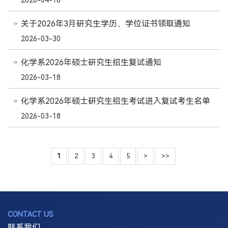
2026-04-18
关于2026年3月研究生学历、学位证书领取通知
2026-03-30
化学系2026年硕士研究生招生复试通知
2026-03-18
化学系2026年硕士研究生招生考试进入复试考生名单
2026-03-18
1
2
3
4
5
>
>>
CONTACT US
联系我们