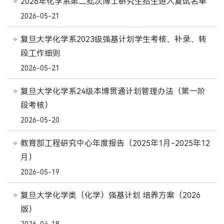
2026年化学系第二批次博士研究生招生进入复试名单
2026-05-21
复旦大学化学系2023级强基计划学生考核、补录、转
段工作细则
2026-05-21
复旦大学化学系24级本博贯通计划管理办法（第一阶
段考核）
2026-05-20
教育部工程研究中心年度报告（2025年1月-2025年12
月）
2026-05-19
复旦大学化学类（化学）强基计划 培养方案（2026
版）