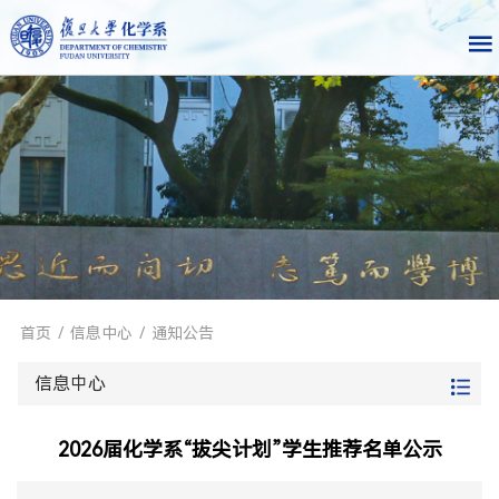
首页
/
信息中心
/
通知公告
信息中心
2026届化学系“拔尖计划”学生推荐名单公示