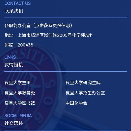
CONTACT US
联系我们
各职能办公室（点击获取更多信息）
地址：上海市杨浦区淞沪路2005号化学楼A座
邮编
：200438
LINKS
友情链接
复旦大学主页
复旦大学研究生院
复旦大学教务处
复旦大学招生办公室
复旦大学图书馆
中国化学会
SOCIAL MEDIA
社交媒体