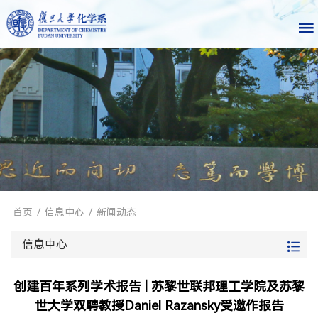
首页
/
信息中心
/
新闻动态
信息中心
创建百年系列学术报告 | 苏黎世联邦理工学院及苏黎
世大学双聘教授Daniel Razansky受邀作报告