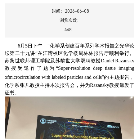
时间：2026-06-08
浏览次数：
448
6月5日下午，“化学系创建百年系列学术报告之光华论
坛第二十九讲”在江湾校区化学楼周林林报告厅顺利举行。
苏黎世联邦理工学院及苏黎世大学双聘教授Daniel Razansky
教授受邀作了题为“Super-resolution deep tissue imaging
of
microcirculation with labeled particles and cells”的主题报告，
化学系张凡教授主持本次报告会，并为Razansky教授颁发了
证书。