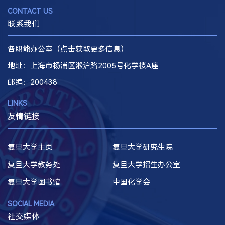
CONTACT US
联系我们
各职能办公室（点击获取更多信息）
地址：上海市杨浦区淞沪路2005号化学楼A座
邮编
：200438
LINKS
友情链接
复旦大学主页
复旦大学研究生院
复旦大学教务处
复旦大学招生办公室
复旦大学图书馆
中国化学会
SOCIAL MEDIA
社交媒体