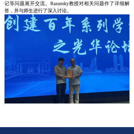
记等问题展开交流。Razansky教授对相关问题作了详细解
答，并与师生进行了深入讨论。