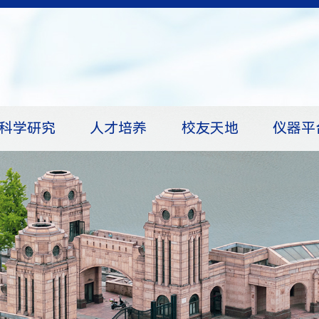
科学研究
人才培养
校友天地
仪器平