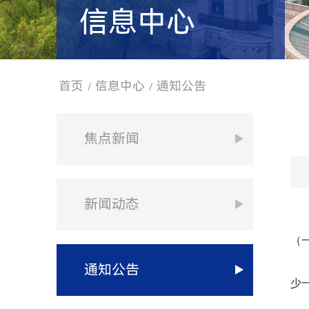
信息中心
首页
信息中心
通知公告
/
/
焦点新闻
新闻动态
（
通知公告
少