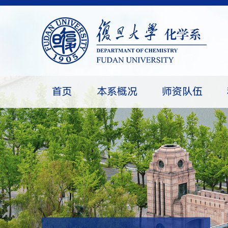
首页
本系概况
师资队伍