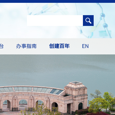
台
办事指南
创建百年
EN