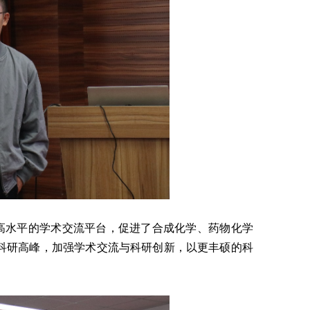
高水平的学术交流平台，促进了合成化学、药物化学
科研高峰，加强学术交流与科研创新，以更丰硕的科