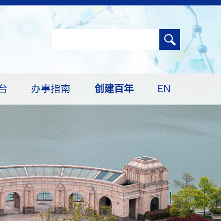
台
办事指南
创建百年
EN