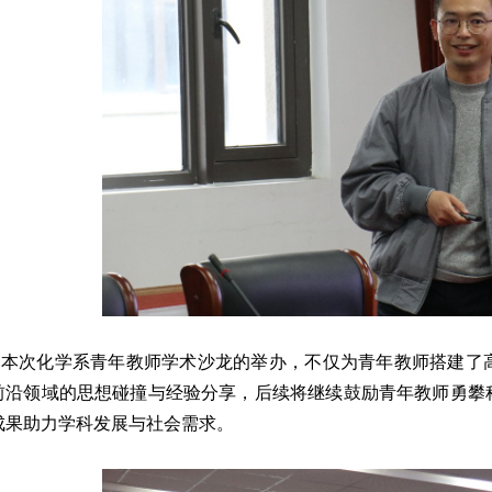
本次化学系青年教师学术沙龙的举办，不仅为青年教师搭建了
前沿领域的思想碰撞与经验分享，后续将继续鼓励青年教师勇攀
成果助力学科发展与社会需求。