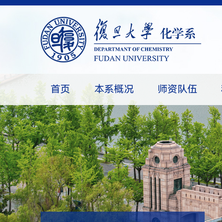
首页
本系概况
师资队伍