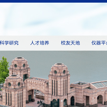
科学研究
人才培养
校友天地
仪器平