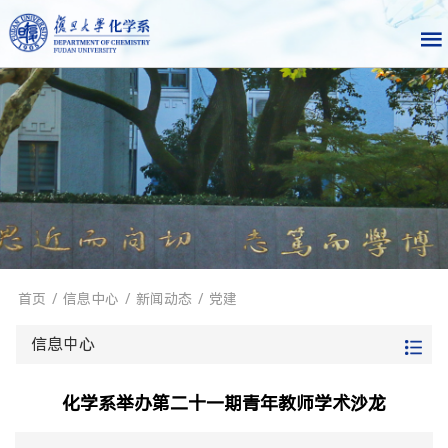
首页
/
信息中心
/
新闻动态
/
党建
信息中心
化学系举办第二十一期青年教师学术沙龙