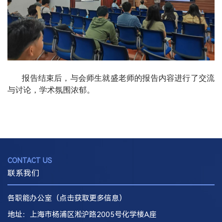
报告结束后，与会师生就盛老师的报告内容进行了交流
与讨论，学术氛围浓郁。
CONTACT US
联系我们
各职能办公室（点击获取更多信息）
地址：上海市杨浦区淞沪路2005号化学楼A座