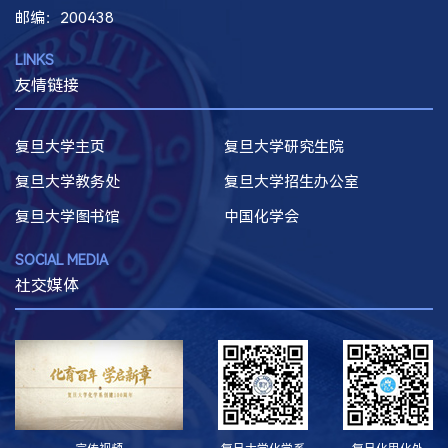
邮编
：200438
LINKS
友情链接
复旦大学主页
复旦大学研究生院
复旦大学教务处
复旦大学招生办公室
复旦大学图书馆
中国化学会
SOCIAL MEDIA
社交媒体