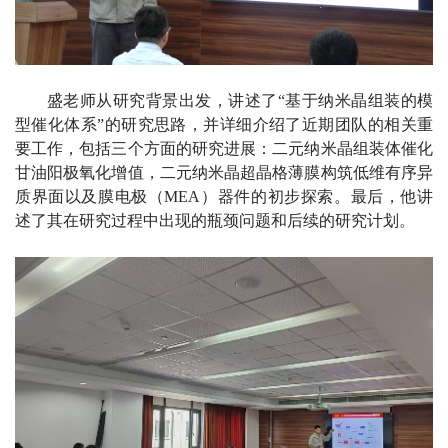
盛老师从研究背景出发，讲述了“基于纳米晶组装的模
型催化体系”的研究思路，并详细介绍了近期团队的相关重
要工作，包括三个方面的研究进展：二元纳米晶组装体催化
甘油阳极氧化增值，二元纳米晶超晶格薄膜构筑低维有序异
质界面以及膜电极（
MEA
）器件的初步探索。最后，他讲
述了其在研究过程中出现的瓶颈问题和后续的研究计划。