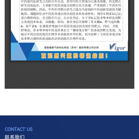
CONTACT US
联系我们