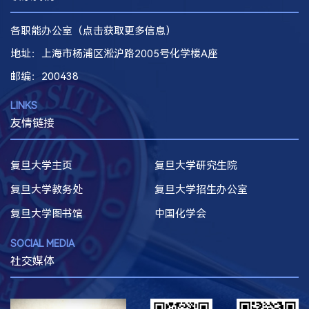
各职能办公室（点击获取更多信息）
地址：上海市杨浦区淞沪路2005号化学楼A座
邮编
：200438
LINKS
友情链接
复旦大学主页
复旦大学研究生院
复旦大学教务处
复旦大学招生办公室
复旦大学图书馆
中国化学会
SOCIAL MEDIA
社交媒体