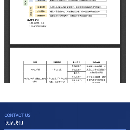
CONTACT US
联系我们