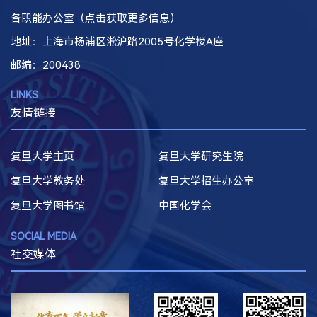
各职能办公室（点击获取更多信息）
地址：上海市杨浦区淞沪路2005号化学楼A座
邮编
：200438
LINKS
友情链接
复旦大学主页
复旦大学研究生院
复旦大学教务处
复旦大学招生办公室
复旦大学图书馆
中国化学会
SOCIAL MEDIA
社交媒体