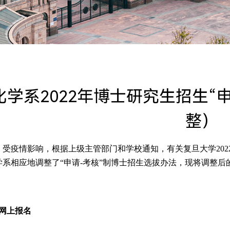
化学系2022年博士研究生招生“
整）
受疫情影响，根据上级主管部门和学校通知，有关复旦大学
202
学系相应地调整了“申请
-
考核”制博士招生选拔办法，现将调整后
网上报名