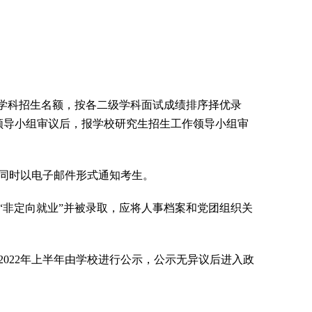
级学科招生名额，按各二级学科面试成绩排序择优录
领导小组审议后，报学校研究生招生工作领导小组审
同时以电子邮件形式通知考生。
“非定向就业”并被录取，应将人事档案和党团组织关
2022
年上半年由学校进行公示，公示无异议后进入政