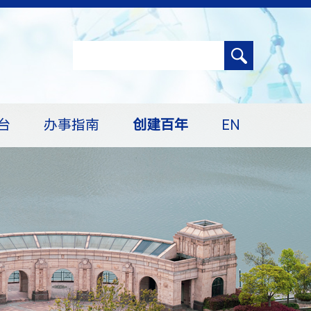
台
办事指南
创建百年
EN