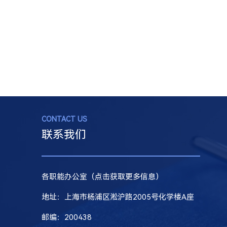
CONTACT US
联系我们
各职能办公室（点击获取更多信息）
地址：上海市杨浦区淞沪路2005号化学楼A座
邮编
：200438