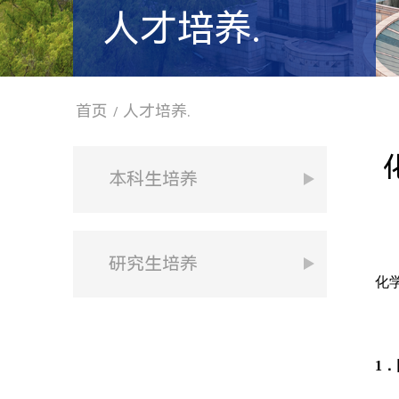
人才培养.
首页
人才培养.
/
本科生培养
研究生培养
化
1
．