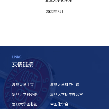
复旦大学化学系
2022年3月
LINKS
友情链接
复旦大学主页
复旦大学研究生院
复旦大学教务处
复旦大学招生办公室
复旦大学图书馆
中国化学会