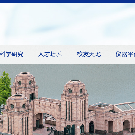
科学研究
人才培养
校友天地
仪器平