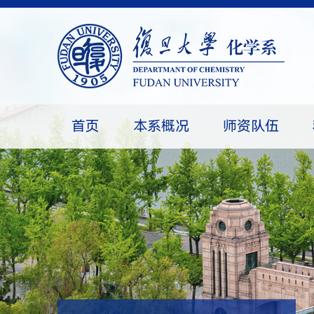
首页
本系概况
师资队伍