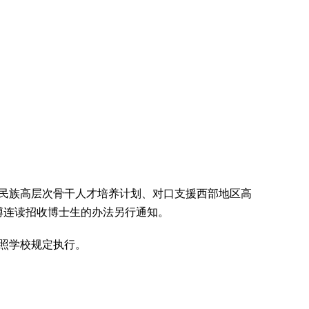
民族高层次骨干人才培养计划、对口支援西部地区高
博连读招收博士生的办法另行通知。
照学校规定执行。