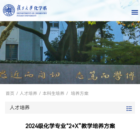
首页
/
人才培养
/
本科生培养
/
培养方案
人才培养
2024级化学专业“2+X”教学培养方案