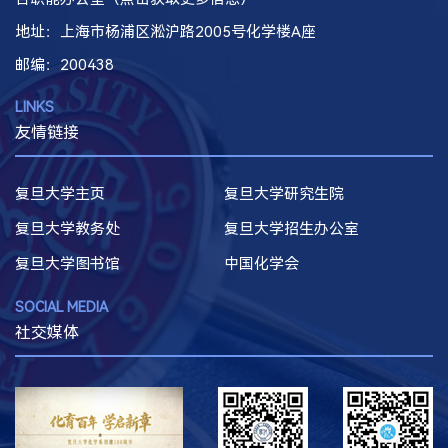
地址：上海市杨浦区淞沪路2005号化学楼A座
邮编
：200438
LINKS
友情链接
复旦大学主页
复旦大学研究生院
复旦大学教务处
复旦大学招生办公室
复旦大学图书馆
中国化学会
SOCIAL MEDIA
社交媒体