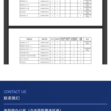
CONTACT US
联系我们
各职能办公室（点击获取更多信息）