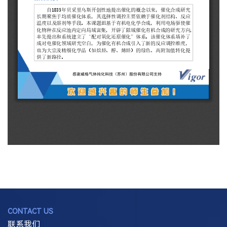
CONTACT US
联系我们