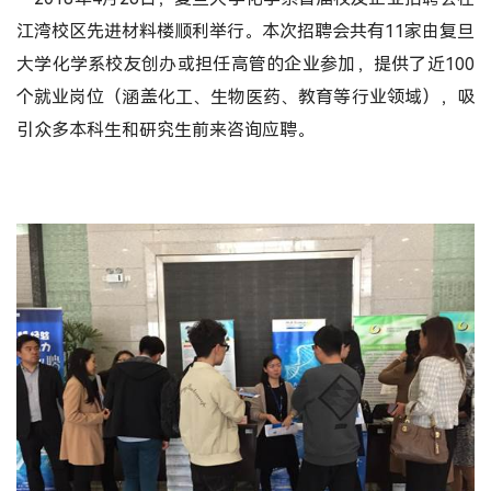
江湾校区先进材料楼顺利举行。本次招聘会共有11家由复旦
大学化学系校友创办或担任高管的企业参加，提供了近100
个就业岗位（涵盖化工、生物医药、教育等行业领域），吸
引众多本科生和研究生前来咨询应聘。