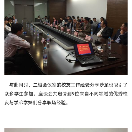
与此同时，二楼会议室的校友工作经验分享沙龙也吸引了
众多学生参加。座谈会共邀请到9位来自不同领域的优秀校
友与学弟学妹们分享职场经验。