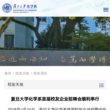
首页
/
校友天地
/
校友资讯
校友天地
复旦大学化学系首届校友企业招聘会顺利举行
2018年4月26日，复旦大学化学系首届校友企业招聘会在