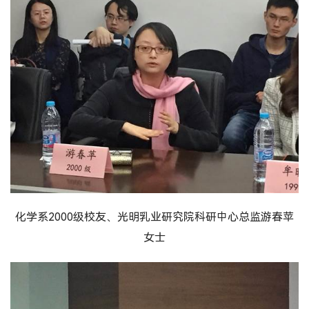
化学系2000级校友、光明乳业研究院科研中心总监游春苹
女士