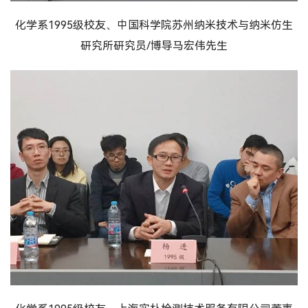
化学系1995级校友、中国科学院苏州纳米技术与纳米仿生
研究所研究员/博导马宏伟先生