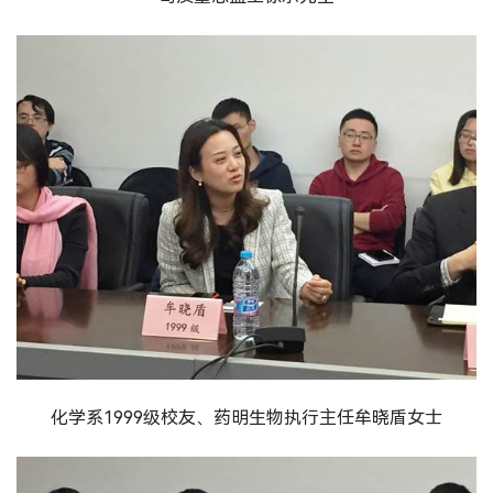
化学系1999级校友、药明生物执行主任牟晓盾女士