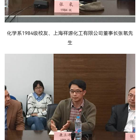
化学系1984级校友、上海祥源化工有限公司董事长张氡先
生