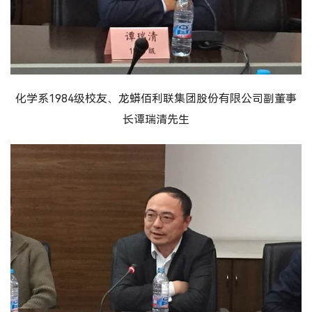
化学系1984级校友、龙蟒佰利联集团股份有限公司副董事
长谭瑞清先生