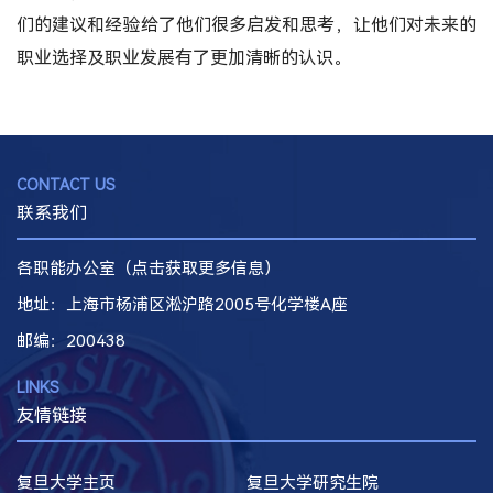
们的建议和经验给了他们很多启发和思考，让他们对未来的
职业选择及职业发展有了更加清晰的认识。
CONTACT US
联系我们
各职能办公室（点击获取更多信息）
地址：上海市杨浦区淞沪路2005号化学楼A座
邮编
：200438
LINKS
友情链接
复旦大学主页
复旦大学研究生院