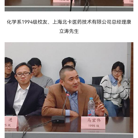
化学系1994级校友、上海北卡医药技术有限公司总经理康
立涛先生