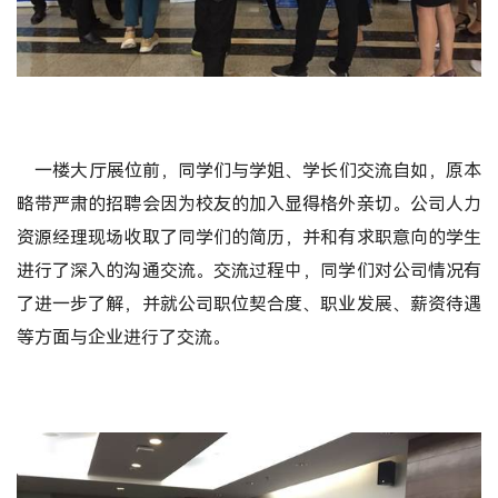
一楼大厅展位前，同学们与学姐、学长们交流自如，原本
略带严肃的招聘会因为校友的加入显得格外亲切。公司人力
资源经理现场收取了同学们的简历，并和有求职意向的学生
进行了深入的沟通交流。交流过程中，同学们对公司情况有
了进一步了解，并就公司职位契合度、职业发展、薪资待遇
等方面与企业进行了交流。