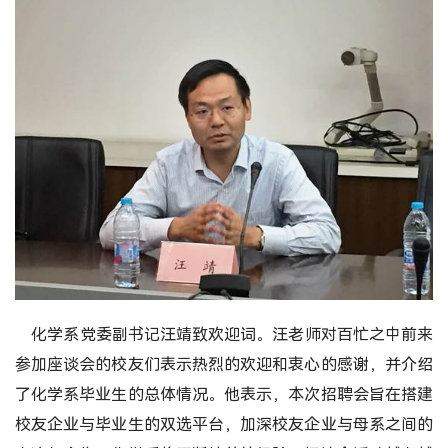
化学系党委副书记汪靖致欢迎词。汪老师对百忙之中前来
参加座谈会的校友们表示热烈的欢迎和衷心的感谢，并介绍
了化学系毕业生的总体情况。他表示，本次招聘会旨在搭建
校友企业与毕业生的双选平台，加深校友企业与母系之间的