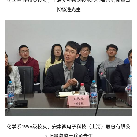
化学系1995级校友、上海实朴检测技术服务有限公司董事
长杨进先生
化学系1996级校友、安集微电子科技（上海）股份有限公
司质量总监王徐承先生