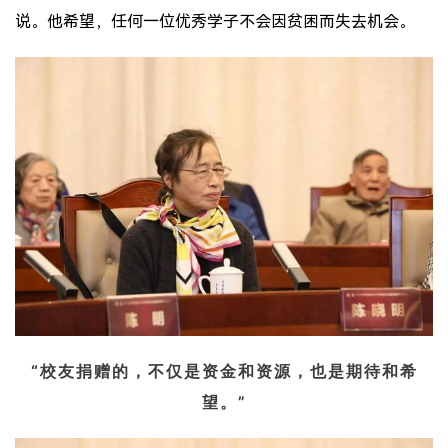
说。他希望，任何一位优秀学子不会因贫困而失去机会。
“校友捐赠的，不仅是资金和资源，也是期待和希
望。”