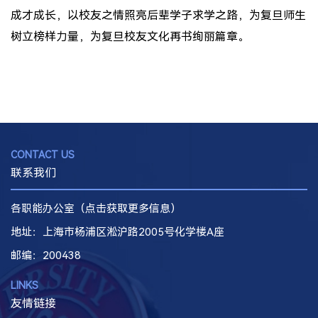
成才成长，以校友之情照亮后辈学子求学之路，为复旦师生
树立榜样力量，为复旦校友文化再书绚丽篇章。
CONTACT US
联系我们
各职能办公室（点击获取更多信息）
地址：上海市杨浦区淞沪路2005号化学楼A座
邮编
：200438
LINKS
友情链接