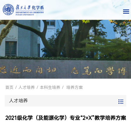
首页
/
人才培养
/
本科生培养
/
培养方案
人才培养
2021级化学（及能源化学）专业“2+X”教学培养方案