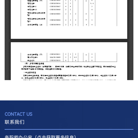
CONTACT US
联系我们
各职能办公室（点击获取更多信息）