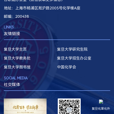
地址：上海市杨浦区淞沪路2005号化学楼A座
邮编
：200438
LINKS
友情链接
复旦大学主页
复旦大学研究生院
复旦大学教务处
复旦大学招生办公室
复旦大学图书馆
中国化学会
SOCIAL MEDIA
社交媒体
复旦化里化外