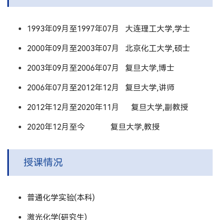
1993年09月至1997年07月 大连理工大学,学士
2000年09月至2003年07月 北京化工大学,硕士
2003年09月至2006年07月 复旦大学,博士
2006年07月至2012年12月 复旦大学,讲师
2012年12月至2020年11月 复旦大学,副教授
2020年12月至今 复旦大学,教授
授课情况
普通化学实验(本科)
激光化学(研究生)