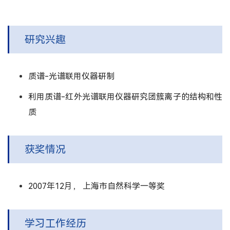
研究兴趣
质谱-光谱联用仪器研制
利用质谱-红外光谱联用仪器研究团簇离子的结构和性
质
获奖情况
2007年12月， 上海市自然科学一等奖
学习工作经历