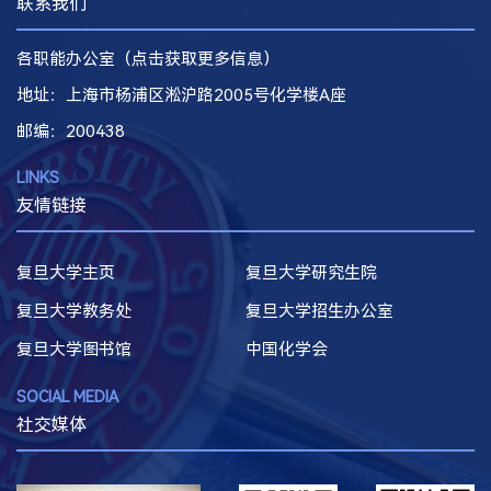
联系我们
各职能办公室（点击获取更多信息）
地址：上海市杨浦区淞沪路2005号化学楼A座
邮编
：200438
LINKS
友情链接
复旦大学主页
复旦大学研究生院
复旦大学教务处
复旦大学招生办公室
复旦大学图书馆
中国化学会
SOCIAL MEDIA
社交媒体