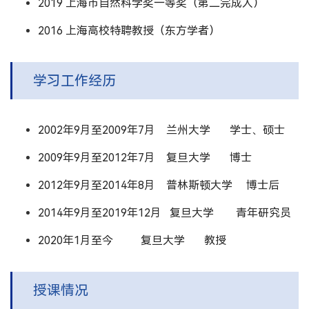
2019 上海市自然科学奖一等奖（第二完成人）
2016 上海高校特聘教授（东方学者）
学习工作经历
2002年9月至2009年7月 兰州大学 学士、硕士
2009年9月至2012年7月 复旦大学 博士
2012年9月至2014年8月 普林斯顿大学 博士后
2014年9月至2019年12月 复旦大学 青年研究员
2020年1月至今 复旦大学 教授
授课情况