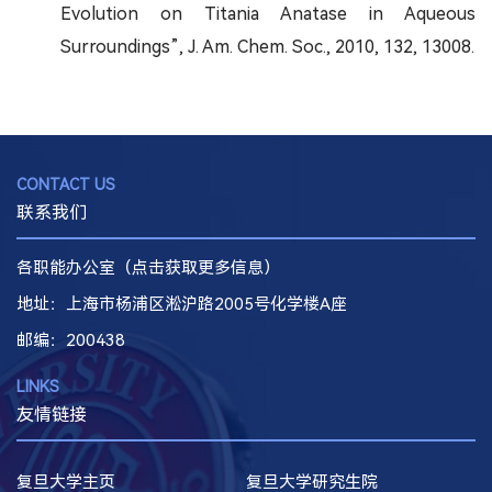
Evolution on Titania Anatase in Aqueous
Surroundings”, J. Am. Chem. Soc., 2010, 132, 13008.
CONTACT US
联系我们
各职能办公室（点击获取更多信息）
地址：上海市杨浦区淞沪路2005号化学楼A座
邮编
：200438
LINKS
友情链接
复旦大学主页
复旦大学研究生院