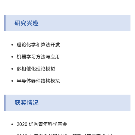
研究兴趣
理论化学和算法开发
机器学习方法与应用
多相催化理论模拟
半导体器件结构模拟
获奖情况
2020 优秀青年科学基金