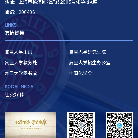
地址：上海市杨浦区淞沪路2005号化学楼A座
邮编
：200438
LINKS
友情链接
复旦大学主页
复旦大学研究生院
复旦大学教务处
复旦大学招生办公室
复旦大学图书馆
中国化学会
SOCIAL MEDIA
社交媒体