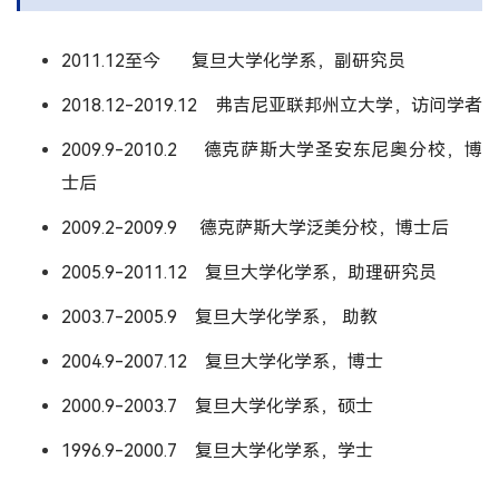
2011.12至今 复旦大学化学系，副研究员
2018.12-2019.12 弗吉尼亚联邦州立大学，访问学者
2009.9-2010.2 德克萨斯大学圣安东尼奥分校，博
士后
2009.2-2009.9 德克萨斯大学泛美分校，博士后
2005.9-2011.12 复旦大学化学系，助理研究员
2003.7-2005.9 复旦大学化学系， 助教
2004.9-2007.12 复旦大学化学系，博士
2000.9-2003.7 复旦大学化学系，硕士
1996.9-2000.7 复旦大学化学系，学士