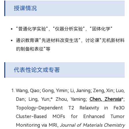
授课情况
“普通化学实验”，“仪器分析实验”，“固体化学”
通识教育课“先进材料改变生活”，讨论课“无机新材料
的制备和表征”等
代表性论文或专著
Wang, Qiao; Gong, Yimin; Li, Jianing; Zeng, Xin; Luo,
Dan; Ling, Yun;* Zhou, Yaming;
Chen, Zhenxia
*;
Topology-Dependent T2 Relaxivity in Fe3O
Cluster-Based MOFs for Enhanced Tumor
Monitoring via MRI,
Journal of Materials Chemistry