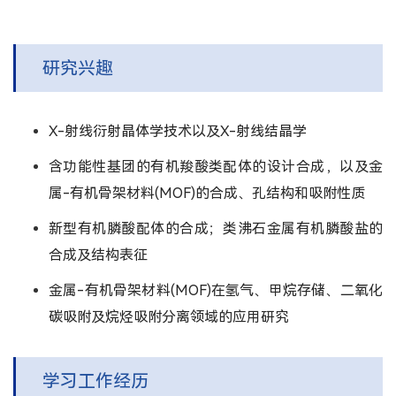
研究兴趣
X-射线衍射晶体学技术以及X-射线结晶学
含功能性基团的有机羧酸类配体的设计合成，以及金
属-有机骨架材料(MOF)的合成、孔结构和吸附性质
新型有机膦酸配体的合成；类沸石金属有机膦酸盐的
合成及结构表征
金属-有机骨架材料(MOF)在氢气、甲烷存储、二氧化
碳吸附及烷烃吸附分离领域的应用研究
学习工作经历