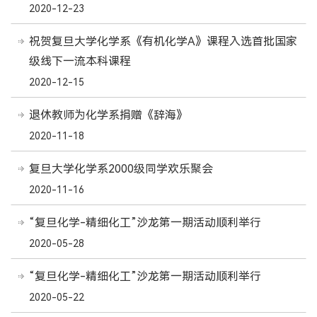
2020-12-23
祝贺复旦大学化学系《有机化学A》课程入选首批国家
级线下一流本科课程
2020-12-15
退休教师为化学系捐赠《辞海》
2020-11-18
复旦大学化学系2000级同学欢乐聚会
2020-11-16
“复旦化学-精细化工”沙龙第一期活动顺利举行
2020-05-28
“复旦化学-精细化工”沙龙第一期活动顺利举行
2020-05-22