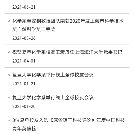
2021-06-21
化学系董安钢教授团队荣获2020年度上海市科学技术
奖自然科学奖二等奖
2021-05-26
祝贺复旦化学系校友王宏舟任上海海洋大学党委书记
2021-04-01
复旦大学化学系举行线上全球校友会议
2021-01-21
复旦大学化学系举行线上全球校友会议
2021-01-20
3位复旦校友入选《麻省理工科技评论》年度中国科技
青年英雄榜！