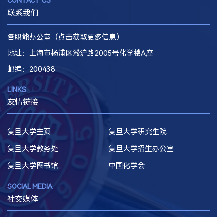
CONTACT US
联系我们
各职能办公室（点击获取更多信息）
地址：上海市杨浦区淞沪路2005号化学楼A座
邮编
：200438
LINKS
友情链接
复旦大学主页
复旦大学研究生院
复旦大学教务处
复旦大学招生办公室
复旦大学图书馆
中国化学会
SOCIAL MEDIA
社交媒体