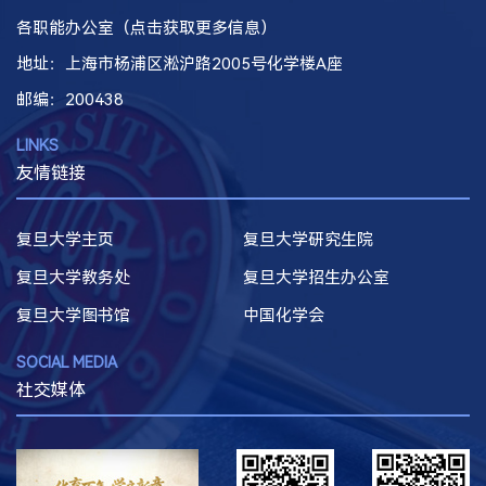
各职能办公室（点击获取更多信息）
地址：上海市杨浦区淞沪路2005号化学楼A座
邮编
：200438
LINKS
友情链接
复旦大学主页
复旦大学研究生院
复旦大学教务处
复旦大学招生办公室
复旦大学图书馆
中国化学会
SOCIAL MEDIA
社交媒体