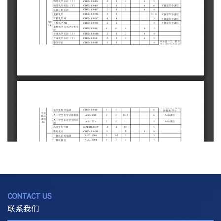
CONTACT US
联系我们