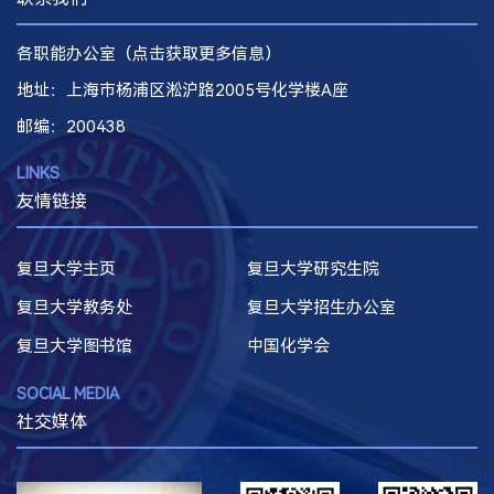
各职能办公室（点击获取更多信息）
地址：上海市杨浦区淞沪路2005号化学楼A座
邮编
：200438
LINKS
友情链接
复旦大学主页
复旦大学研究生院
复旦大学教务处
复旦大学招生办公室
复旦大学图书馆
中国化学会
SOCIAL MEDIA
社交媒体