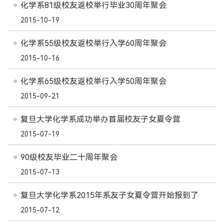
化学系81级校友返校举行毕业30周年聚会
2015-10-19
化学系55级校友返校举行入学60周年聚会
2015-10-16
化学系65级校友返校举行入学50周年聚会
2015-09-21
复旦大学化学系成功举办首届校友子女夏令营
2015-07-19
90级校友毕业二十周年聚会
2015-07-13
复旦大学化学系2015年系友子女夏令营开始报到了
2015-07-12