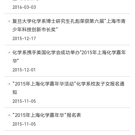
2016-03-03
复旦大学化学系博士研究生孔彪荣获第六届“上海市青
少年科技创新市长奖”
2015-12-17
化学系携手美国化学会成功举办"2015年上海化学嘉年
华"
2015-12-01
“2015年上海化学嘉年华活动”化学系校友子女报名通
知
2015-11-05
”2015年上海化学嘉年华“报名表
2015-11-05